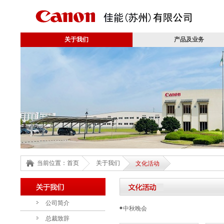
Canon佳能（苏州）有限公司
关于我们
产品及业务
当前位置：
首页
关于我们
文化活动
文化活动
关于我们
公司简介
中秋晚会
总裁致辞