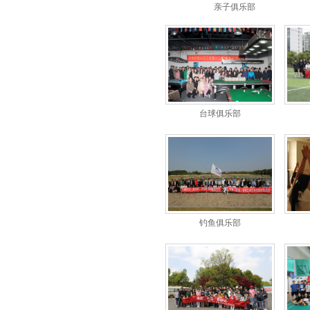
亲子俱乐部
台球俱乐部
钓鱼俱乐部